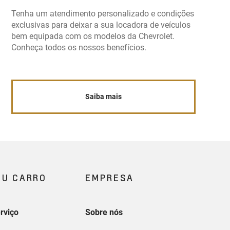
Tenha um atendimento personalizado e condições
exclusivas para deixar a sua locadora de veículos
bem equipada com os modelos da Chevrolet.
Conheça todos os nossos benefícios.
Saiba mais