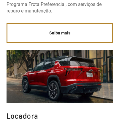
Programa Frota Preferencial, com serviços de
reparo e manutenção.
Saiba mais
Locadora