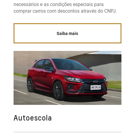
necessários e as condições especiais para
comprar carros com descontos através do CNPJ.
Saiba mais
Autoescola