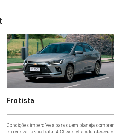
t
Frotista
Condições imperdíveis para quem planeja comprar
ou renovar a sua frota. A Chevrolet ainda oferece o