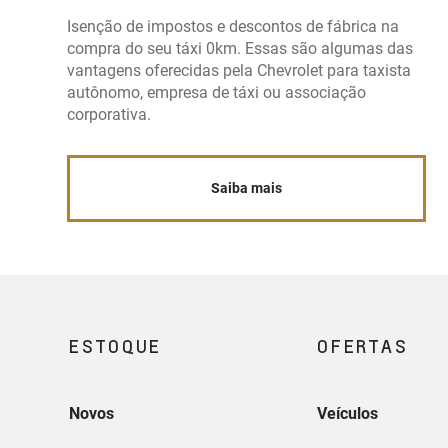
Isenção de impostos e descontos de fábrica na
compra do seu táxi 0km. Essas são algumas das
vantagens oferecidas pela Chevrolet para taxista
autônomo, empresa de táxi ou associação
corporativa.
Saiba mais