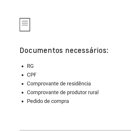
Documentos necessários:
RG
CPF
Comprovante de residência
Comprovante de produtor rural
Pedido de compra