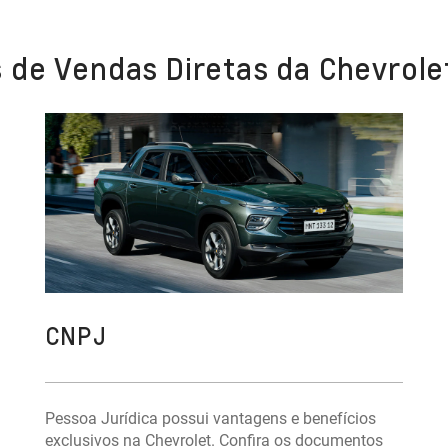
 de Vendas Diretas da Chevrole
CNPJ
Pessoa Jurídica possui vantagens e benefícios
exclusivos na Chevrolet. Confira os documentos