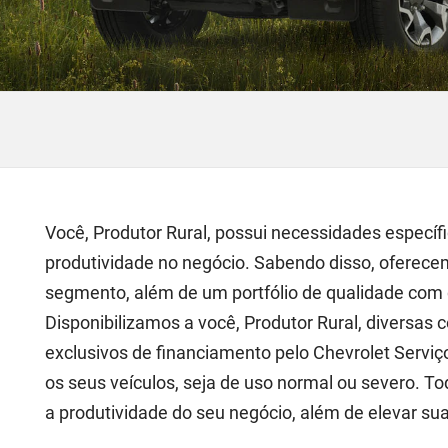
Você, Produtor Rural, possui necessidades específi
produtividade no negócio. Sabendo disso, oferec
segmento, além de um portfólio de qualidade com c
Disponibilizamos a você, Produtor Rural, diversas 
exclusivos de financiamento pelo Chevrolet Serviç
os seus veículos, seja de uso normal ou severo. T
a produtividade do seu negócio, além de elevar sua 