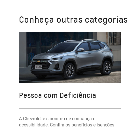
Conheça outras categorias
Pessoa com Deficiência
A Chevrolet é sinônimo de confiança e
acessibilidade. Confira os benefícios e isenções