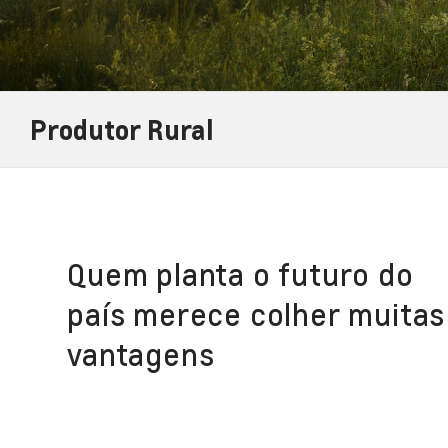
Produtor Rural
Quem planta o futuro do
país merece colher muitas
vantagens