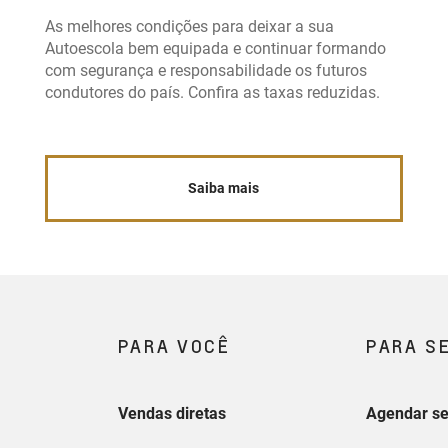
As melhores condições para deixar a sua
Autoescola bem equipada e continuar formando
com segurança e responsabilidade os futuros
condutores do país. Confira as taxas reduzidas.
Saiba mais