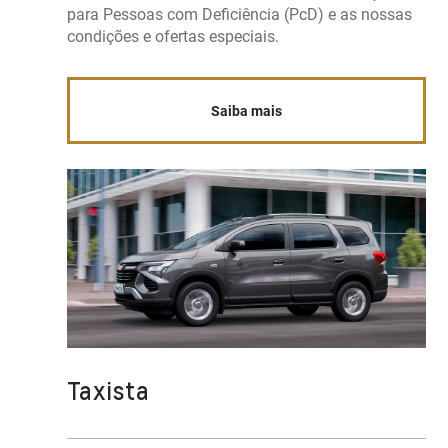
para Pessoas com Deficiência (PcD) e as nossas
condições e ofertas especiais.
Saiba mais
Taxista