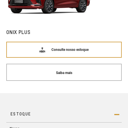
ONIX PLUS
Consulte nosso estoque
Saiba mais