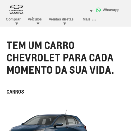
TEM UM CARRO
CHEVROLET PARA CADA
MOMENTO DA SUA VIDA.
CARROS