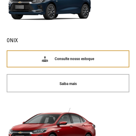
ONIX
Consulte nosso estoque
Saiba mais