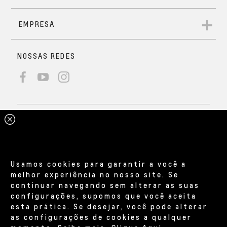
Usamos cookies para garantir a você a
melhor experiência no nosso site. Se
continuar navegando sem alterar as suas
configurações, supomos que você aceita
esta prática. Se desejar, você pode alterar
as configurações de cookies a qualquer