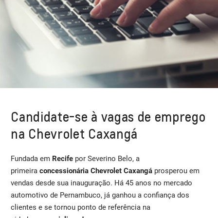
Candidate-se à vagas de emprego
na Chevrolet Caxangá​
Fundada em
Recife
por Severino Belo, a
primeira
concessionária Chevrolet Caxangá
prosperou em
vendas desde sua inauguração. Há 45 anos no mercado
automotivo de Pernambuco, já ganhou a confiança dos
clientes e se tornou ponto de referência na