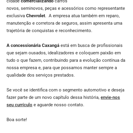
cidade
comercializando
carros
novos, seminovos, peças e acessórios como representante
exclusiva
Chevrolet
. A empresa atua também em reparo,
manutenção e corretora de seguros, assim apresenta uma
trajetória de conquistas e reconhecimento.
A concessionária Caxangá
está em busca de profissionais
que sejam ousados, idealizadores e coloquem paixão em
tudo o que fazem, contribuindo para a evolução contínua da
nossa empresa e, para que possamos manter sempre a
qualidade dos serviços prestados.
Se você se identifica com o segmento automotivo e deseja
fazer parte de um novo capítulo dessa história,
envie-nos
seu currículo
e aguarde nosso contato.
Boa sorte!